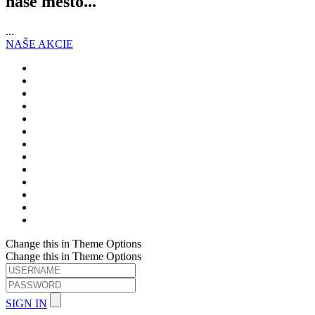
naše mesto...
...
NAŠE AKCIE
Change this in Theme Options
Change this in Theme Options
SIGN IN